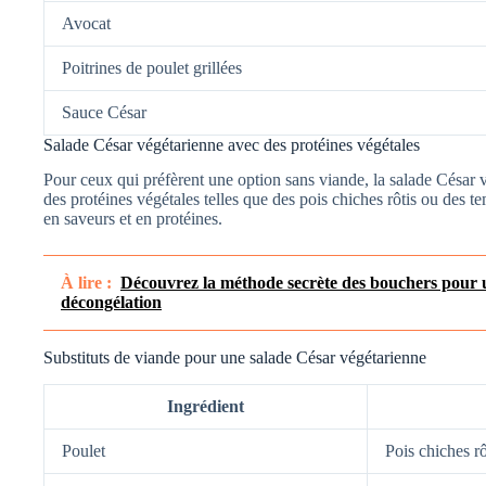
Avocat
Poitrines de poulet grillées
Sauce César
Salade César végétarienne avec des protéines végétales
Pour ceux qui préfèrent une option sans viande, la salade César 
des protéines végétales telles que des pois chiches rôtis ou des t
en saveurs et en protéines.
À lire :
Découvrez la méthode secrète des bouchers pour 
décongélation
Substituts de viande pour une salade César végétarienne
Ingrédient
Poulet
Pois chiches rô