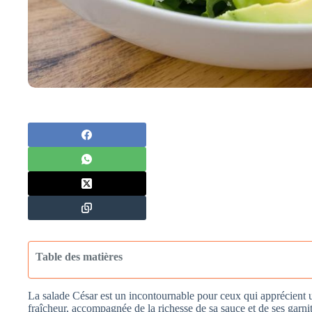
Table des matières
La salade César est un incontournable pour ceux qui apprécient u
fraîcheur, accompagnée de la richesse de sa sauce et de ses garni