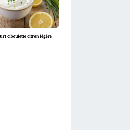
rt ciboulette citron légère