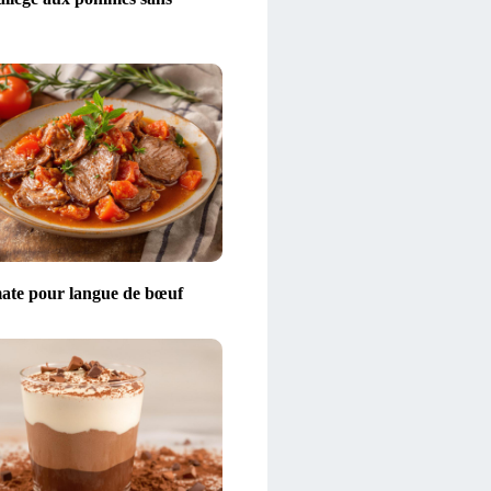
ate pour langue de bœuf