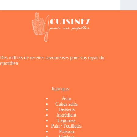
Des milliers de recettes savoureuses pour vos repas du
quotidien
Rubriques
Actu
Cakes salés
Desserts
Ingrédient
Legumes
Pain / Feuilletés
Poisson
Verrines