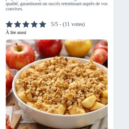
qualité, garantissent un succès retentissant auprès de vos
convives.
5/5 - (11 votes)
À lire aussi