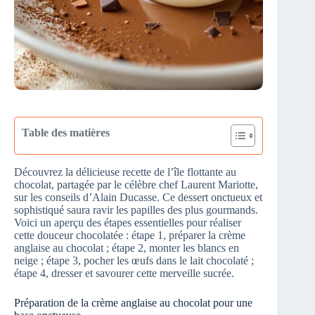
Table des matières
Découvrez la délicieuse recette de l’île flottante au
chocolat, partagée par le célèbre chef Laurent Mariotte,
sur les conseils d’Alain Ducasse. Ce dessert onctueux et
sophistiqué saura ravir les papilles des plus gourmands.
Voici un aperçu des étapes essentielles pour réaliser
cette douceur chocolatée : étape 1, préparer la crème
anglaise au chocolat ; étape 2, monter les blancs en
neige ; étape 3, pocher les œufs dans le lait chocolaté ;
étape 4, dresser et savourer cette merveille sucrée.
Préparation de la crème anglaise au chocolat pour une