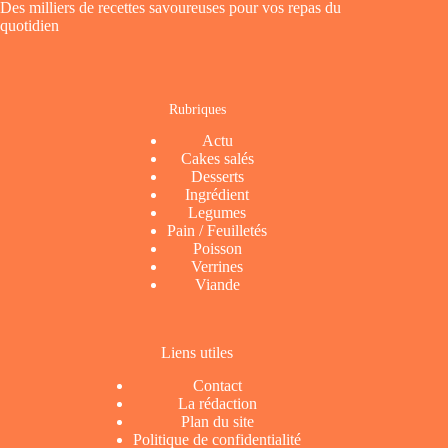
Des milliers de recettes savoureuses pour vos repas du
quotidien
Rubriques
Actu
Cakes salés
Desserts
Ingrédient
Legumes
Pain / Feuilletés
Poisson
Verrines
Viande
Liens utiles
Contact
La rédaction
Plan du site
Politique de confidentialité