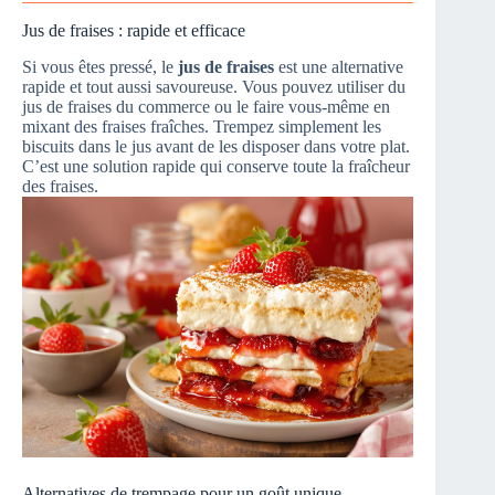
Jus de fraises : rapide et efficace
Si vous êtes pressé, le
jus de fraises
est une alternative
rapide et tout aussi savoureuse. Vous pouvez utiliser du
jus de fraises du commerce ou le faire vous-même en
mixant des fraises fraîches. Trempez simplement les
biscuits dans le jus avant de les disposer dans votre plat.
C’est une solution rapide qui conserve toute la fraîcheur
des fraises.
Alternatives de trempage pour un goût unique