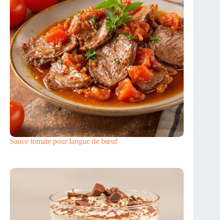
Sauce tomate pour langue de bœuf