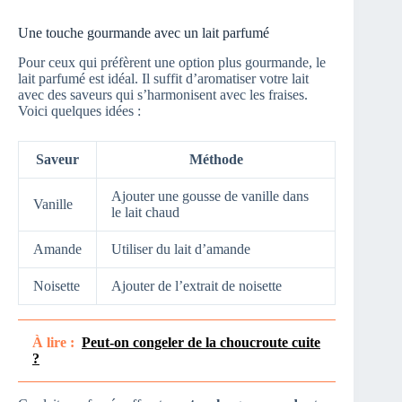
Une touche gourmande avec un lait parfumé
Pour ceux qui préfèrent une option plus gourmande, le
lait parfumé est idéal. Il suffit d’aromatiser votre lait
avec des saveurs qui s’harmonisent avec les fraises.
Voici quelques idées :
Saveur
Méthode
Ajouter une gousse de vanille dans
Vanille
le lait chaud
Amande
Utiliser du lait d’amande
Noisette
Ajouter de l’extrait de noisette
À lire :
Peut-on congeler de la choucroute cuite
?