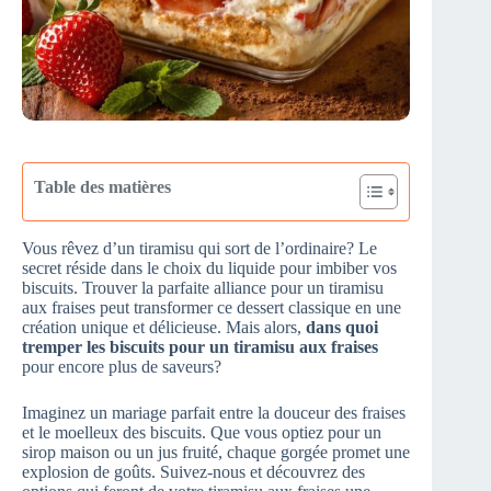
Table des matières
Vous rêvez d’un tiramisu qui sort de l’ordinaire? Le
secret réside dans le choix du liquide pour imbiber vos
biscuits. Trouver la parfaite alliance pour un tiramisu
aux fraises peut transformer ce dessert classique en une
création unique et délicieuse. Mais alors,
dans quoi
tremper les biscuits pour un tiramisu aux fraises
pour encore plus de saveurs?
Imaginez un mariage parfait entre la douceur des fraises
et le moelleux des biscuits. Que vous optiez pour un
sirop maison ou un jus fruité, chaque gorgée promet une
explosion de goûts. Suivez-nous et découvrez des