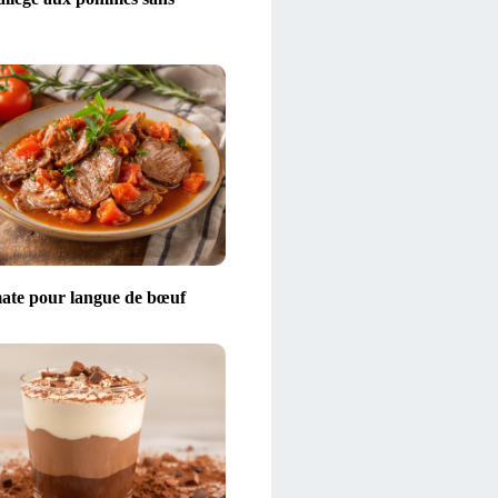
ate pour langue de bœuf