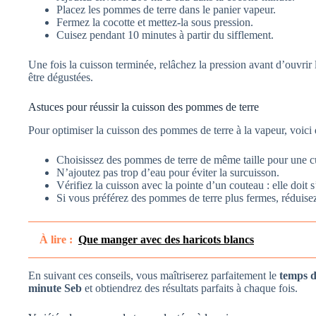
Placez les pommes de terre dans le panier vapeur.
Fermez la cocotte et mettez-la sous pression.
Cuisez pendant 10 minutes à partir du sifflement.
Une fois la cuisson terminée, relâchez la pression avant d’ouvrir
être dégustées.
Astuces pour réussir la cuisson des pommes de terre
Pour optimiser la cuisson des pommes de terre à la vapeur, voici 
Choisissez des pommes de terre de même taille pour une c
N’ajoutez pas trop d’eau pour éviter la surcuisson.
Vérifiez la cuisson avec la pointe d’un couteau : elle doit 
Si vous préférez des pommes de terre plus fermes, réduise
À lire :
Que manger avec des haricots blancs
En suivant ces conseils, vous maîtriserez parfaitement le
temps d
minute Seb
et obtiendrez des résultats parfaits à chaque fois.