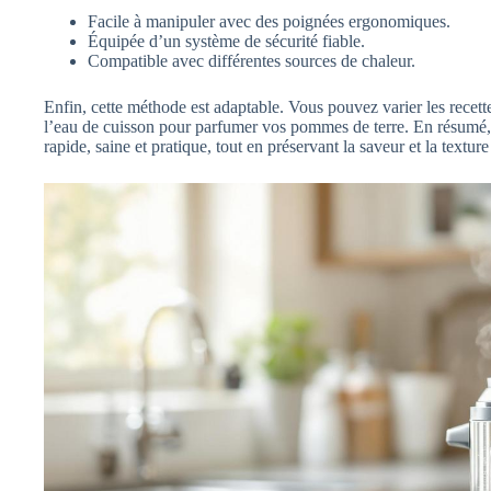
Facile à manipuler avec des poignées ergonomiques.
Équipée d’un système de sécurité fiable.
Compatible avec différentes sources de chaleur.
Enfin, cette méthode est adaptable. Vous pouvez varier les recett
l’eau de cuisson pour parfumer vos pommes de terre. En résumé,
rapide, saine et pratique, tout en préservant la saveur et la textu