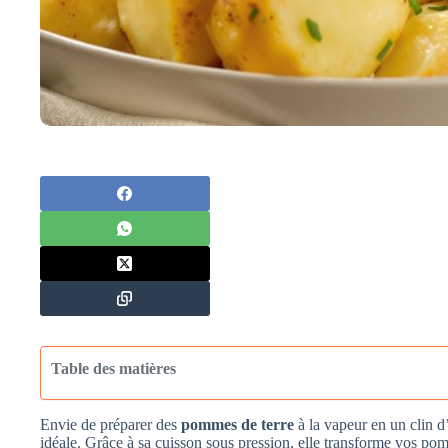
Table des matières
Envie de préparer des
pommes de terre
à la vapeur en un clin 
idéale. Grâce à sa cuisson sous pression, elle transforme vos po